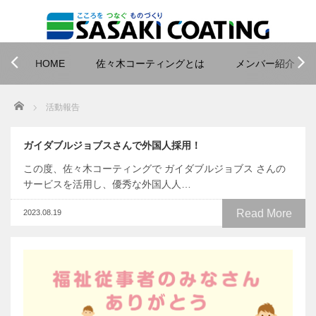
HOME
佐々木コーティングとは
メンバー紹介
Home
活動報告
ガイダブルジョブスさんで外国人採用！
この度、佐々木コーティングで ガイダブルジョブス さんの
サービスを活用し、優秀な外国人人…
Read More
2023.08.19