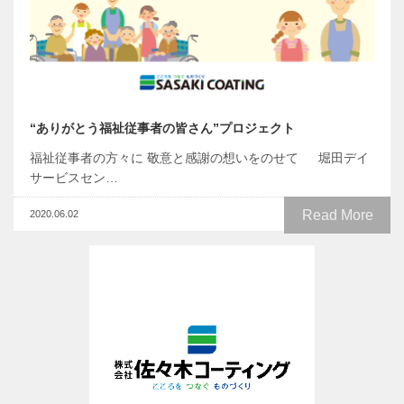
“ありがとう福祉従事者の皆さん”プロジェクト
福祉従事者の方々に 敬意と感謝の想いをのせて 堀田デイ
サービスセン…
Read More
2020.06.02