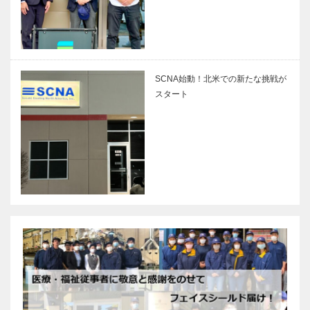
SCNA始動！北米での新たな挑戦が
スタート