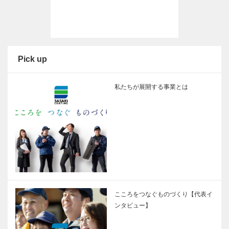
Pick up
私たちが展開する事業とは
こころをつなぐものづくり【代表イ
ンタビュー】