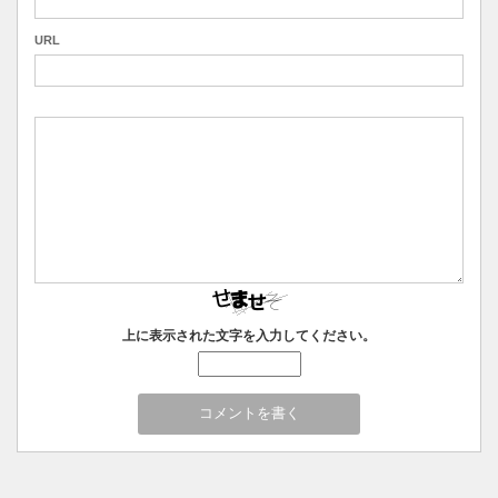
URL
上に表示された文字を入力してください。