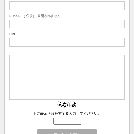
E-MAIL
( 必須 ) - 公開されません -
URL
上に表示された文字を入力してください。