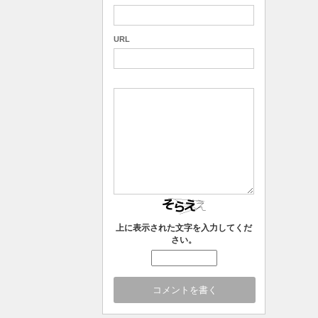
URL
上に表示された文字を入力してくだ
さい。