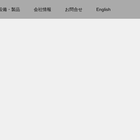
設備・製品
会社情報
お問合せ
English