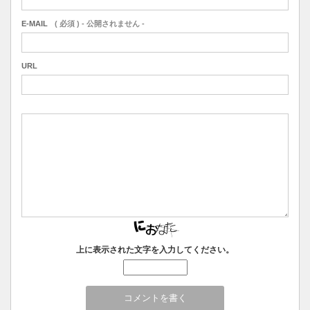
E-MAIL
( 必須 ) - 公開されません -
URL
上に表示された文字を入力してください。