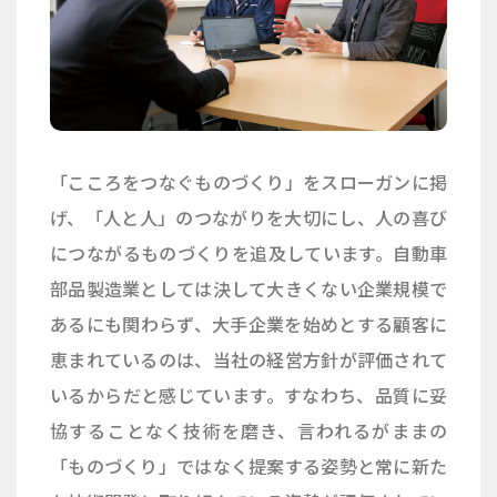
「こころをつなぐものづくり」をスローガンに掲
げ、「人と人」のつながりを大切にし、人の喜び
につながるものづくりを追及しています。自動車
部品製造業としては決して大きくない企業規模で
あるにも関わらず、大手企業を始めとする顧客に
恵まれているのは、当社の経営方針が評価されて
いるからだと感じています。すなわち、品質に妥
協することなく技術を磨き、言われるがままの
「ものづくり」ではなく提案する姿勢と常に新た