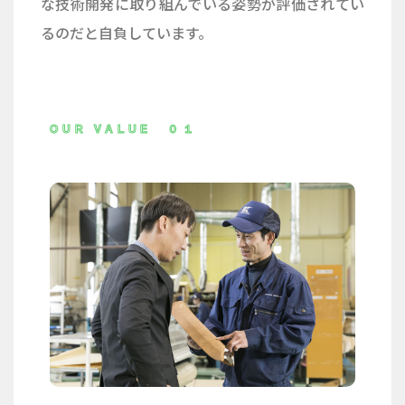
な技術開発に取り組んでいる姿勢が評価されてい
るのだと自負しています。
OUR VALUE ０１