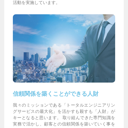
活動を実施しています。
信頼関係を築くことができる人財
我々のミッションである「トータルエンジニアリン
グサービスの最大化」を活かすも殺すも「人財」が
キーとなると思います。 取り組んできた専門知識を
実務で活かし、顧客との信頼関係を築いていく事を