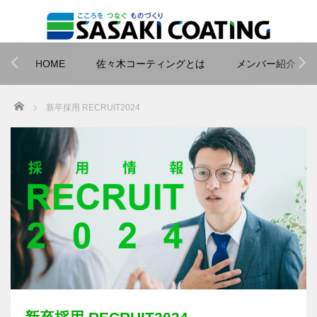
HOME
佐々木コーティングとは
メンバー紹介
Home
新卒採用 RECRUIT2024