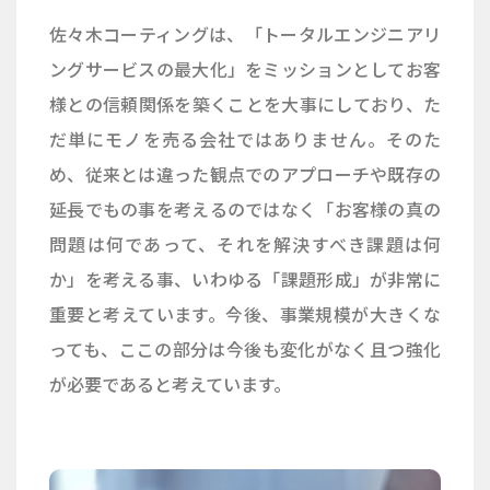
佐々木コーティングは、「トータルエンジニアリ
ングサービスの最大化」をミッションとしてお客
様との信頼関係を築くことを大事にしており、た
だ単にモノを売る会社ではありません。そのた
め、従来とは違った観点でのアプローチや既存の
延長でもの事を考えるのではなく「お客様の真の
問題は何であって、それを解決すべき課題は何
か」を考える事、いわゆる「課題形成」が非常に
重要と考えています。今後、事業規模が大きくな
っても、ここの部分は今後も変化がなく且つ強化
が必要であると考えています。