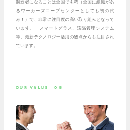
製造者になることは全国でも稀（全国に組織があ
るワーカーズコープセンターとしても初の試
み！）で、非常に注目度の高い取り組みとなって
います。
スマートグラス、遠隔管理システム
等、最新テクノロジー活用の観点からも注目され
ています。
OUR VALUE ０５