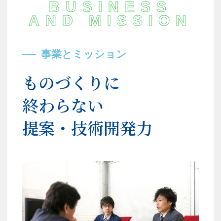
BUSINESS
AND MISSION
事業とミッション
ものづくりに
終わらない
提案・技術開発力