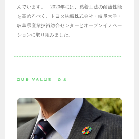
んでいます。
2020
年には、粘着工法の耐熱性能
を高めるべく、トヨタ紡織株式会社・岐阜大学・
岐阜県産業技術総合センターとオープンイノベー
ションに取り組みました。
OUR VALUE ０４