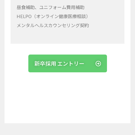
昼食補助、ユニフォーム費用補助
HELPO（
オンライン健康医療相談）
メンタルヘルスカウンセリング契約
新卒採用 エントリー