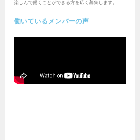
楽しんで働くことができる方を広く募集します。
働いているメンバーの声