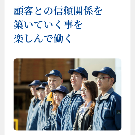
顧客との信頼関係を
築いていく事を
楽しんで働く