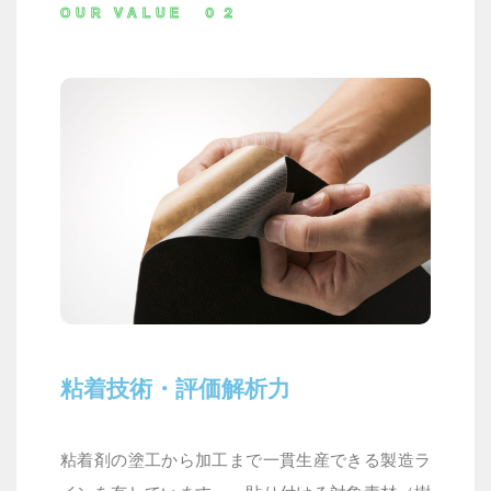
OUR VALUE ０２
粘着技術・評価解析力
粘着剤の塗工から加工まで一貫生産できる製造ラ